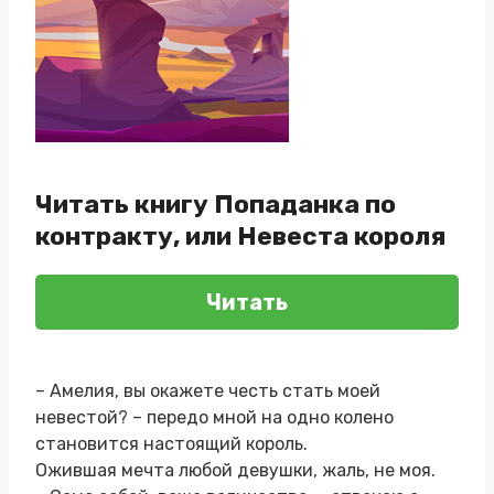
Читать книгу Попаданка по
контракту, или Невеста короля
Читать
– Амелия, вы окажете честь стать моей
невестой? – передо мной на одно колено
становится настоящий король.
Ожившая мечта любой девушки, жаль, не моя.