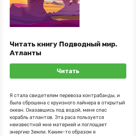
Читать книгу Подводный мир.
Атланты
Читать
Я стала свидетелем перевоза контрабанды, и
была сброшена с круизного лайнера в открытый
океан. Оказавшись под водой, меня спас
корабль атлантов. Эта раса пользуется
неизвестной мне материей и поглощает
энергию Земли. Каким-то образом я