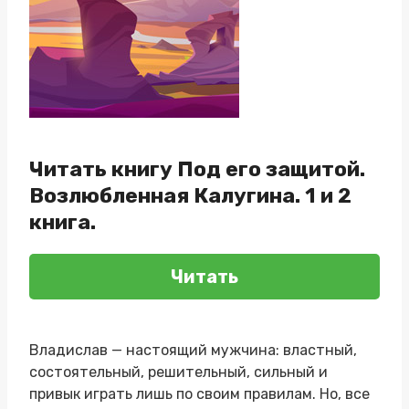
Читать книгу Под его защитой.
Возлюбленная Калугина. 1 и 2
книга.
Читать
Владислав — настоящий мужчина: властный,
состоятельный, решительный, сильный и
привык играть лишь по своим правилам. Но, все