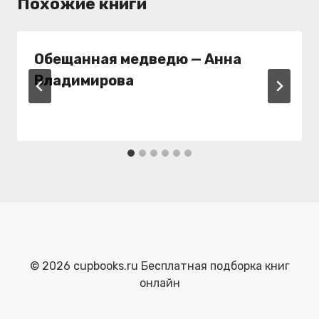
Похожие книги
Обещанная медведю — Анна
Владимирова
© 2026 cupbooks.ru Бесплатная подборка книг
онлайн