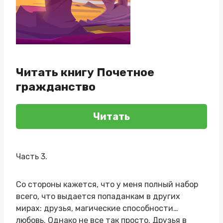
Читать книгу Почетное
гражданство
Читать
Часть 3.
Со стороны кажется, что у меня полный набор
всего, что выдается попаданкам в других
мирах: друзья, магические способности…
любовь. Однако не все так просто. Друзья в