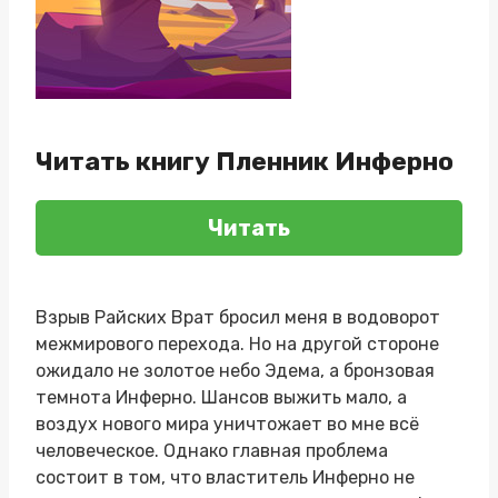
Читать книгу Пленник Инферно
Читать
Взрыв Райских Врат бросил меня в водоворот
межмирового перехода. Но на другой стороне
ожидало не золотое небо Эдема, а бронзовая
темнота Инферно. Шансов выжить мало, а
воздух нового мира уничтожает во мне всё
человеческое. Однако главная проблема
состоит в том, что властитель Инферно не