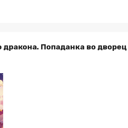
 дракона. Попаданка во дворец 