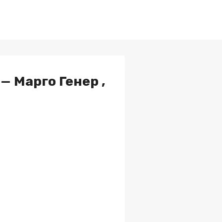
— Марго Генер ,