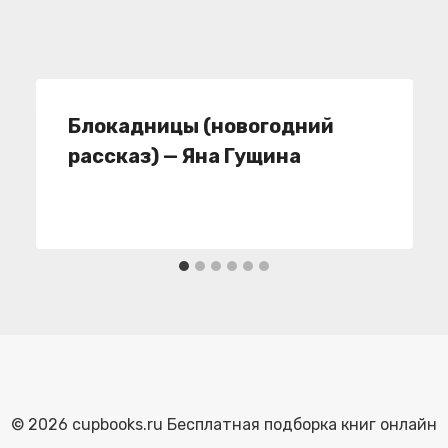
Блокадницы (новогодний
рассказ) — Яна Гущина
© 2026 cupbooks.ru Бесплатная подборка книг онлайн