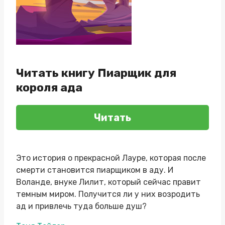
Читать книгу Пиарщик для
короля ада
Читать
Это история о прекрасной Лауре, которая после
смерти становится пиарщиком в аду. И
Воланде, внуке Лилит, который сейчас правит
темным миром. Получится ли у них возродить
ад и привлечь туда больше душ?