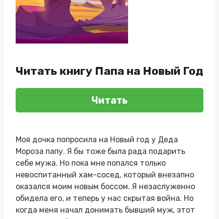
Читать книгу Папа на Новый Год
Читать
Моя дочка попросила на Новый год у Деда
Мороза папу. Я бы тоже была рада подарить
себе мужа. Но пока мне попался только
невоспитанный хам-сосед, который внезапно
оказался моим новым боссом. Я незаслуженно
обидела его, и теперь у нас скрытая война. Но
когда меня начал донимать бывший муж, этот