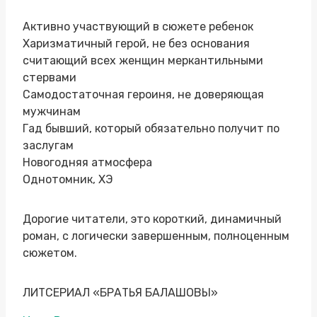
Активно участвующий в сюжете ребенок
Харизматичный герой, не без основания
считающий всех женщин меркантильными
стервами
Самодостаточная героиня, не доверяющая
мужчинам
Гад бывший, который обязательно получит по
заслугам
Новогодняя атмосфера
Однотомник, ХЭ
Дорогие читатели, это короткий, динамичный
роман, с логически завершенным, полноценным
сюжетом.
ЛИТСЕРИАЛ «БРАТЬЯ БАЛАШОВЫ»