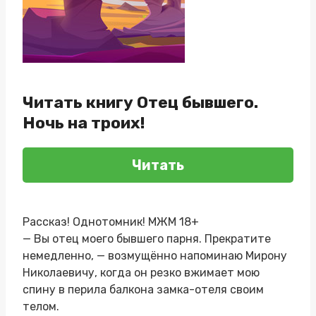
Читать книгу Отец бывшего.
Ночь на троих!
Читать
Рассказ! Однотомник! МЖМ 18+
— Вы отец моего бывшего парня. Прекратите
немедленно, — возмущённо напоминаю Мирону
Николаевичу, когда он резко вжимает мою
спину в перила балкона замка-отеля своим
телом.