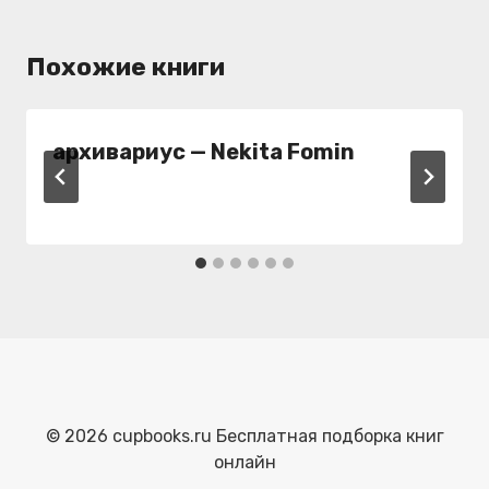
Похожие книги
архивариус — Nekita Fomin
© 2026 cupbooks.ru Бесплатная подборка книг
онлайн