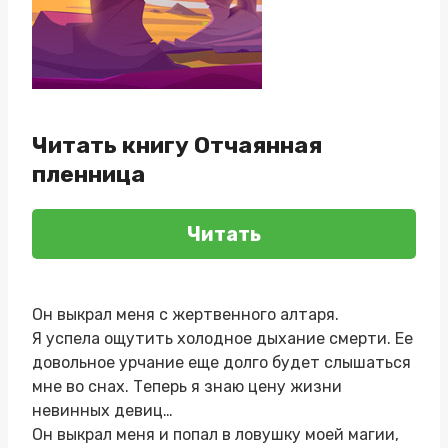
Читать книгу Отчаянная
пленница
Читать
Он выкрал меня с жертвенного алтаря.
Я успела ощутить холодное дыхание смерти. Ее
довольное урчание еще долго будет слышаться
мне во снах. Теперь я знаю цену жизни
невинных девиц…
Он выкрал меня и попал в ловушку моей магии,