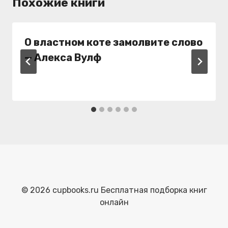
Похожие книги
О властном коте замолвите слово
— Алекса Вулф
© 2026 cupbooks.ru Бесплатная подборка книг
онлайн