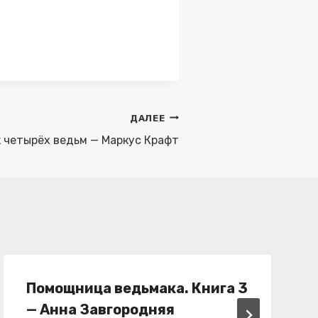
ДАЛЕЕ
 четырёх ведьм — Маркус Крафт
Помощница ведьмака. Книга 3
— Анна Завгородняя