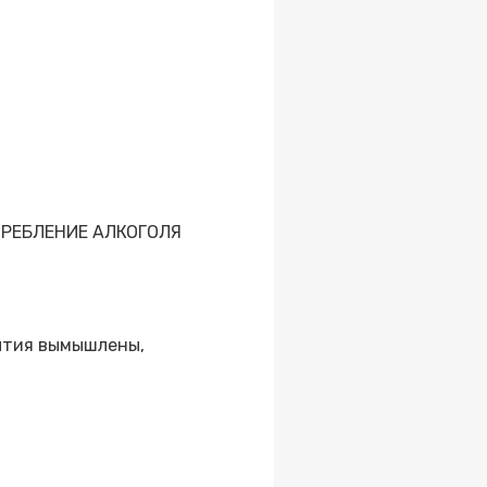
РЕБЛЕНИЕ АЛКОГОЛЯ
бытия вымышлены,