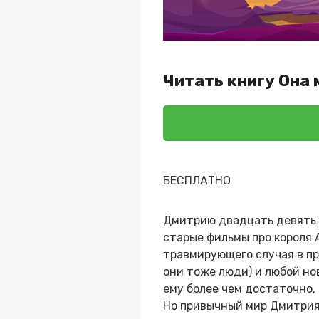
Читать книгу Она 
БЕСПЛАТНО
Дмитрию двадцать девять л
старые фильмы про короля 
травмирующего случая в пр
они тоже люди) и любой но
ему более чем достаточно,
Но привычный мир Дмитрия 