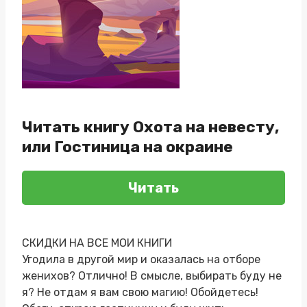
Читать книгу Охота на невесту,
или Гостиница на окраине
Читать
СКИДКИ НА ВСЕ МОИ КНИГИ
Угодила в другой мир и оказалась на отборе
женихов? Отлично! В смысле, выбирать буду не
я? Не отдам я вам свою магию! Обойдетесь!