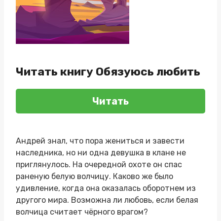
Читать книгу Обязуюсь любить
Читать
Андрей знал, что пора жениться и завести
наследника, но ни одна девушка в клане не
приглянулось. На очередной охоте он спас
раненую белую волчицу. Каково же было
удивление, когда она оказалась оборотнем из
другого мира. Возможна ли любовь, если белая
волчица считает чёрного врагом?