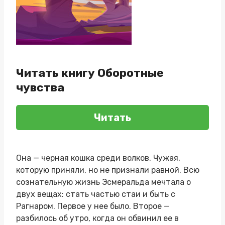
Читать книгу Оборотные
чувства
Читать
Она — черная кошка среди волков. Чужая,
которую приняли, но не признали равной. Всю
сознательную жизнь Эсмеральда мечтала о
двух вещах: стать частью стаи и быть с
Рагнаром. Первое у нее было. Второе —
разбилось об утро, когда он обвинил ее в