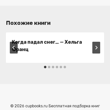
Похожие книги
Когда падал снег… — Хельга
Франц
© 2026 cupbooks.ru Бесплатная подборка книг