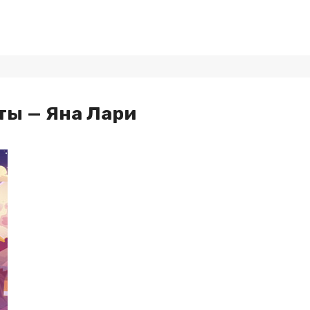
ты — Яна Лари