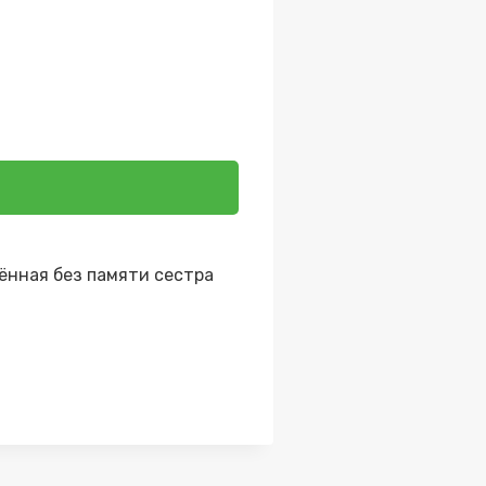
лённая без памяти сестра