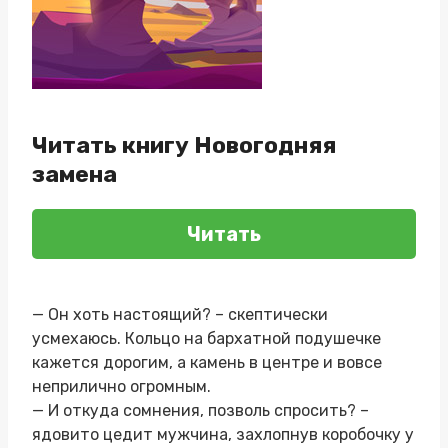
Читать книгу Новогодняя
замена
Читать
— Он хоть настоящий? – скептически
усмехаюсь. Кольцо на бархатной подушечке
кажется дорогим, а камень в центре и вовсе
неприлично огромным.
— И откуда сомнения, позволь спросить? –
ядовито цедит мужчина, захлопнув коробочку у