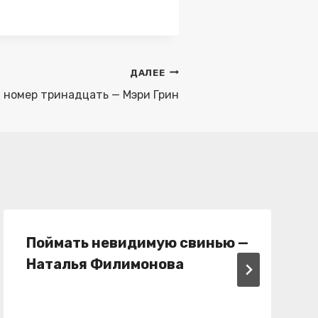
ДАЛЕЕ
 номер тринадцать — Мэри Грин
Поймать невидимую свинью —
Наталья Филимонова