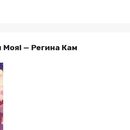
 Моя! — Регина Кам