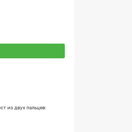
ст из двух пальцев: