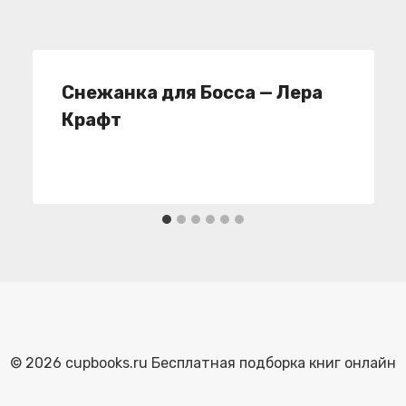
Снежанка для Босса — Лера
Крафт
© 2026 cupbooks.ru Бесплатная подборка книг онлайн