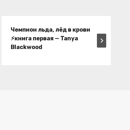
Чемпион льда, лёд в крови
⚡книга первая — Tanya
Blackwood