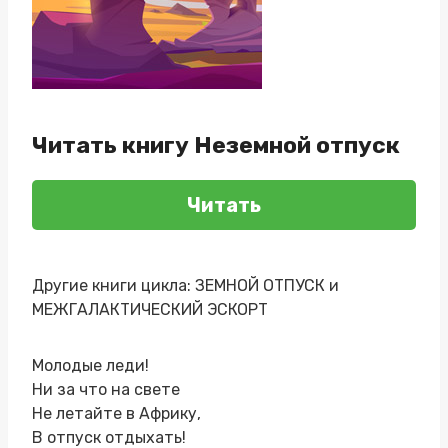
Читать книгу Неземной отпуск
Читать
Другие книги цикла: ЗЕМНОЙ ОТПУСК и
МЕЖГАЛАКТИЧЕСКИЙ ЭСКОРТ
Молодые леди!
Ни за что на свете
Не летайте в Африку,
В отпуск отдыхать!