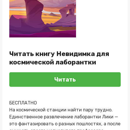
Читать книгу Невидимка для
космической лаборантки
Читать
БЕСПЛАТНО
На космической станции найти пару трудно.
Единственное развлечение лаборантки Лики —
это фантазировать о разных пошлостях, а после