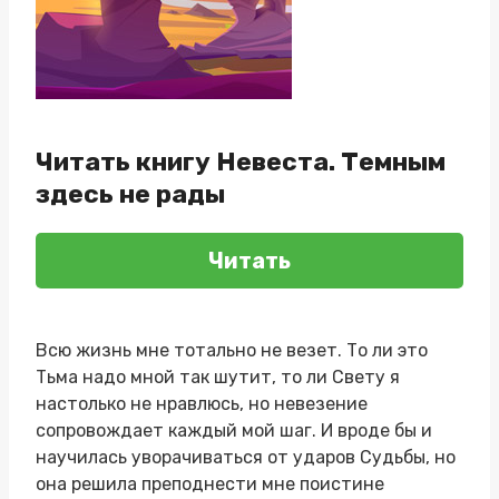
Читать книгу Невеста. Темным
здесь не рады
Читать
Всю жизнь мне тотально не везет. То ли это
Тьма надо мной так шутит, то ли Свету я
настолько не нравлюсь, но невезение
сопровождает каждый мой шаг. И вроде бы и
научилась уворачиваться от ударов Судьбы, но
она решила преподнести мне поистине