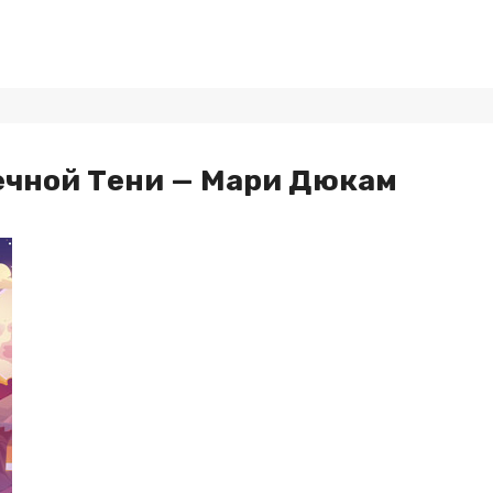
ечной Тени — Мари Дюкам