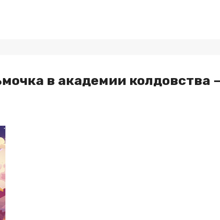
ьмочка в академии колдовства 