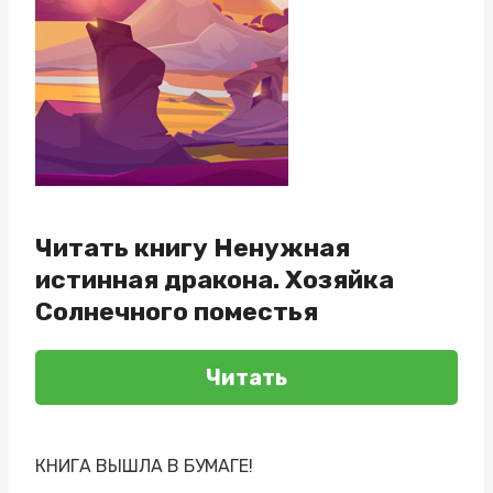
Читать книгу Ненужная
истинная дракона. Хозяйка
Солнечного поместья
Читать
КНИГА ВЫШЛА В БУМАГЕ!