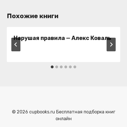
Похожие книги
Нарушая правила — Алекс Коваль
© 2026 cupbooks.ru Бесплатная подборка книг
онлайн