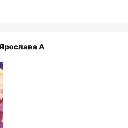
Ярослава А