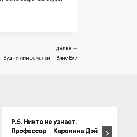
ДАЛЕЕ
Будни нимфоманки — Элис Екс
P.S. Никто не узнает,
Профессор — Каролина Дэй