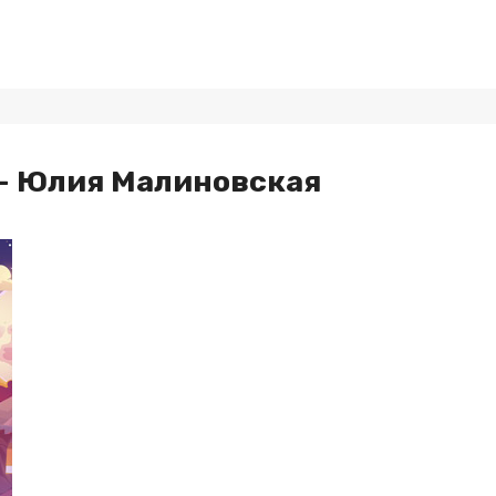
— Юлия Малиновская