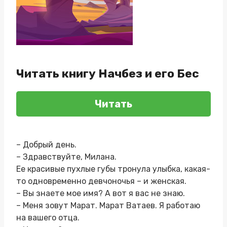
Читать книгу Начбез и его Бес
Читать
– Добрый день.
– Здравствуйте, Милана.
Ее красивые пухлые губы тронула улыбка, какая-
то одновременно девчоночья – и женская.
– Вы знаете мое имя? А вот я вас не знаю.
– Меня зовут Марат. Марат Ватаев. Я работаю
на вашего отца.