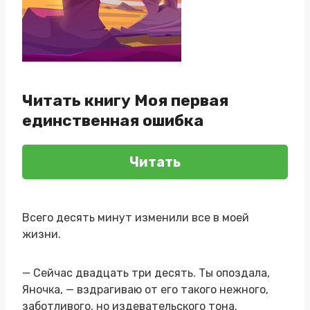
Читать книгу Моя первая
единственная ошибка
Читать
Всего десять минут изменили все в моей
жизни.
— Сейчас двадцать три десять. Ты опоздала,
Яночка, — вздрагиваю от его такого нежного,
заботливого, но издевательского тона.