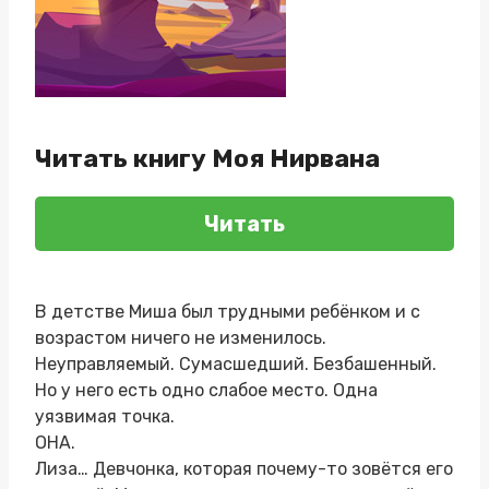
Читать книгу Моя Нирвана
Читать
В детстве Миша был трудными ребёнком и с
возрастом ничего не изменилось.
Неуправляемый. Сумасшедший. Безбашенный.
Но у него есть одно слабое место. Одна
уязвимая точка.
ОНА.
Лиза… Девчонка, которая почему-то зовётся его