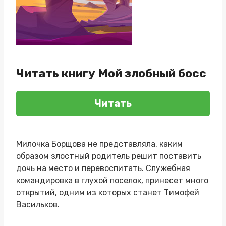
Читать книгу Мой злобный босс
Читать
Милочка Борщова не представляла, каким
образом злостный родитель решит поставить
дочь на место и перевоспитать. Служебная
командировка в глухой поселок, принесет много
открытий, одним из которых станет Тимофей
Васильков.