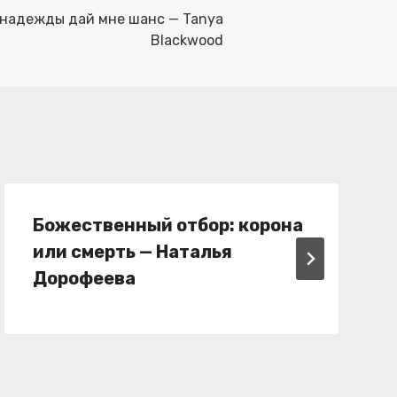
 надежды дай мне шанс — Tanya
Blackwood
Божественный отбор: корона
или смерть — Наталья
Дорофеева