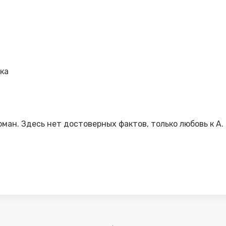
ка
ман. Здесь нет достоверных фактов, только любовь к А.