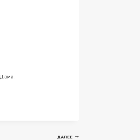
 Дюма.
ДАЛЕЕ