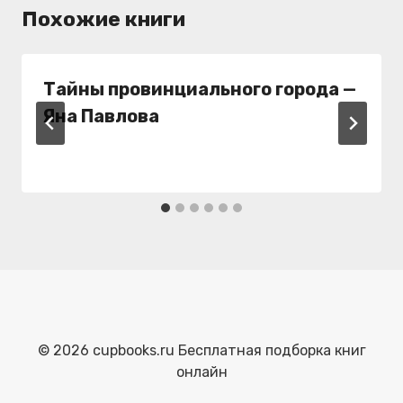
Похожие книги
Тайны провинциального города —
Яна Павлова
© 2026 cupbooks.ru Бесплатная подборка книг
онлайн