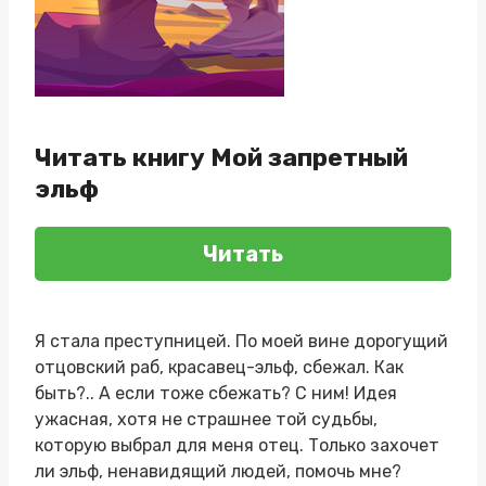
Читать книгу Мой запретный
эльф
Читать
Я стала преступницей. По моей вине дорогущий
отцовский раб, красавец-эльф, сбежал. Как
быть?.. А если тоже сбежать? С ним! Идея
ужасная, хотя не страшнее той судьбы,
которую выбрал для меня отец. Только захочет
ли эльф, ненавидящий людей, помочь мне?