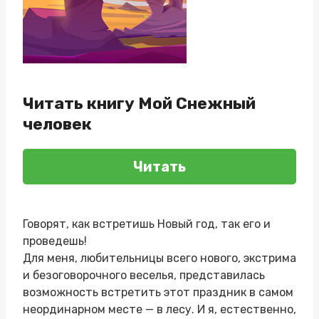
Читать книгу Мой Снежный
человек
Читать
Говорят, как встретишь Новый год, так его и
проведешь!
Для меня, любительницы всего нового, экстрима
и безоговорочного веселья, представилась
возможность встретить этот праздник в самом
неординарном месте — в лесу. И я, естественно,