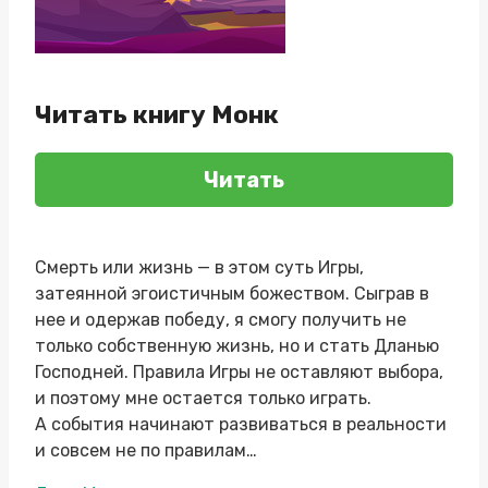
Читать книгу Монк
Читать
Смерть или жизнь — в этом суть Игры,
затеянной эгоистичным божеством. Сыграв в
нее и одержав победу, я смогу получить не
только собственную жизнь, но и стать Дланью
Господней. Правила Игры не оставляют выбора,
и поэтому мне остается только играть.
А события начинают развиваться в реальности
и совсем не по правилам…