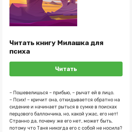
Читать книгу Милашка для
психа
Читать
– Пошевелишься – прибью, – рычат ей в лицо.
– Псих! – кричит она, откидывается обратно на
сидение и начинает рыться в сумке в поисках
перцового баллончика, но, какой ужас, его нет!
Странно да, почему же его нет, может быть,
потому что Таня никогда его с собой не носила?