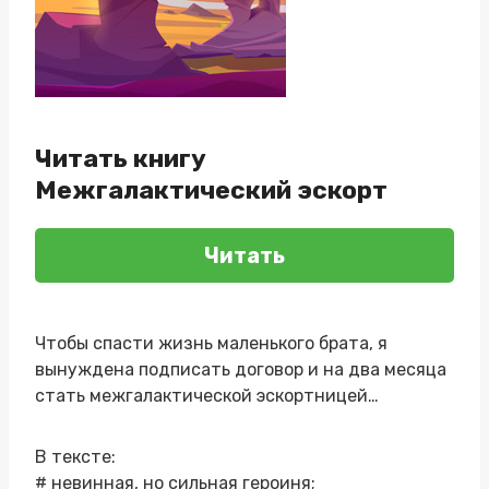
Читать книгу
Межгалактический эскорт
Читать
Чтобы спасти жизнь маленького брата, я
вынуждена подписать договор и на два месяца
стать межгалактической эскортницей…
В тексте:
# невинная, но сильная героиня;