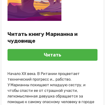
Читать книгу Марианна и
чудовище
Читать
Начало ХХ века. В Ритании процветает
технический прогресс и… рабство.
У Марианны похищают младшую сестру, и
чтобы спасти ее от страшной участи,
легкомысленная девушка обращается за
помощью к самому опасному человеку в городе