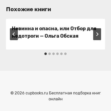
Похожие книги
Невинна и опасна, или Отбор для
недотроги — Ольга Обская
© 2026 cupbooks.ru Бесплатная подборка книг
онлайн