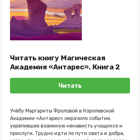
Читать книгу Магическая
Академия «Антарес». Книга 2
Читать
Учёбу Маргариты Фроловой в Королевской
Академии «Антарес» омрачило событие,
укрепившее взаимную ненависть учащихся и
прислуги. Трудно идти по пути света и добра,