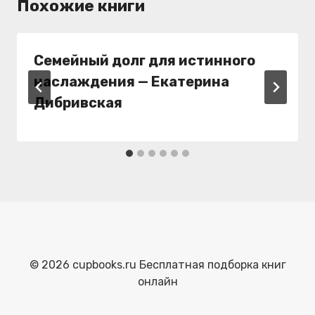
Похожие книги
Семейный долг для истинного
наслаждения — Екатерина
Дибривская
© 2026 cupbooks.ru Бесплатная подборка книг
онлайн