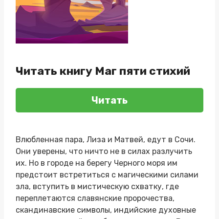
Читать книгу Маг пяти стихий
Читать
Влюбленная пара, Лиза и Матвей, едут в Сочи.
Они уверены, что ничто не в силах разлучить
их. Но в городе на берегу Черного моря им
предстоит встретиться с магическими силами
зла, вступить в мистическую схватку, где
переплетаются славянские пророчества,
скандинавские символы, индийские духовные