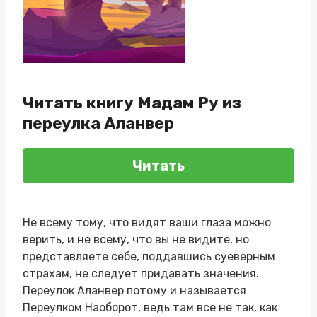
Читать книгу Мадам Ру из
переулка Аланвер
Читать
Не всему тому, что видят ваши глаза можно
верить, и не всему, что вы не видите, но
представляете себе, поддавшись суеверным
страхам, не следует придавать значения.
Переулок Аланвер потому и называется
Переулком Наоборот, ведь там все не так, как