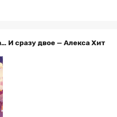
 И сразу двое — Алекса Хит