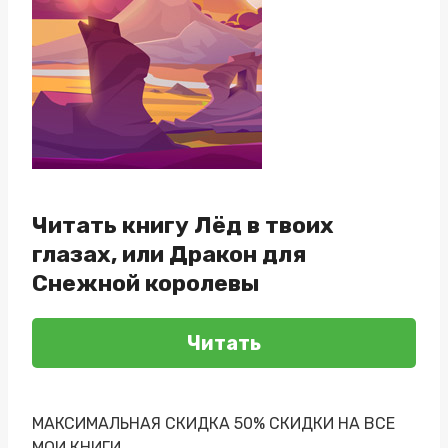
Читать книгу Лёд в твоих
глазах, или Дракон для
Снежной королевы
Читать
МАКСИМАЛЬНАЯ СКИДКА 50% СКИДКИ НА ВСЕ
МОИ КНИГИ