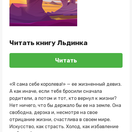
Читать книгу Льдинка
Читать
«Я сама себе королева!» — ее жизненный девиз.
А как иначе, если тебя бросили сначала
родители, а потом и тот, кто вернул к жизни?
Нет ничего, что бы держало бы ее на земле. Она
свободна, дерзка и, несмотря на свое
отрицание жизни, счастлива в своем мире.
Искусство, как страсть. Холод, как избавление