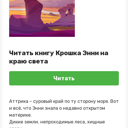
Читать книгу Крошка Энни на
краю света
Читать
Аттрика – суровый край по ту сторону моря. Вот
и всё, что Энни знала о недавно открытом
материке.
Дикие земли, непроходимые леса, хищные