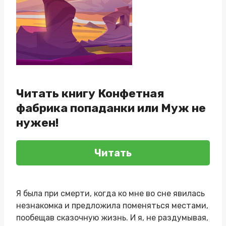
Читать книгу Конфетная
фабрика попаданки или Муж не
нужен!
Читать
Я была при смерти, когда ко мне во сне явилась
незнакомка и предложила поменяться местами,
пообещав сказочную жизнь. И я, не раздумывая,