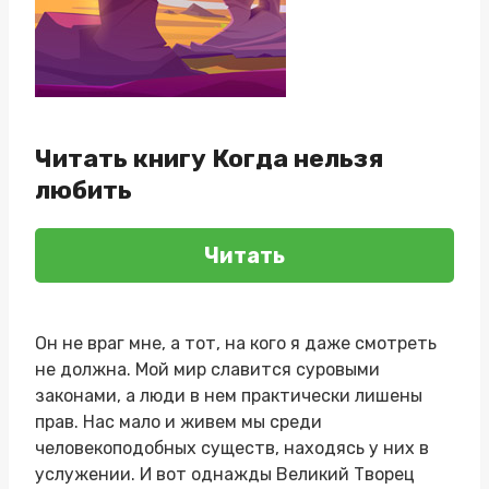
Читать книгу Когда нельзя
любить
Читать
Он не враг мне, а тот, на кого я даже смотреть
не должна. Мой мир славится суровыми
законами, а люди в нем практически лишены
прав. Нас мало и живем мы среди
человекоподобных существ, находясь у них в
услужении. И вот однажды Великий Творец